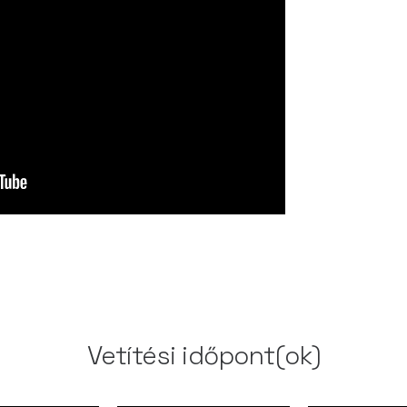
Vetítési időpont(ok)