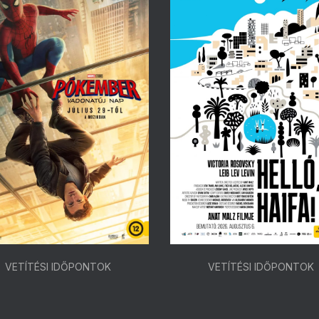
VETÍTÉSI IDŐPONTOK
VETÍTÉSI IDŐPONTOK