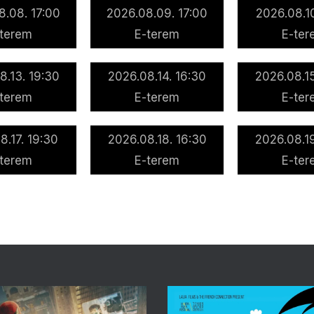
8.08. 17:00
2026.08.09. 17:00
2026.08.10
-terem
E-terem
E-ter
8.13. 19:30
2026.08.14. 16:30
2026.08.15
-terem
E-terem
E-ter
8.17. 19:30
2026.08.18. 16:30
2026.08.19
-terem
E-terem
E-ter