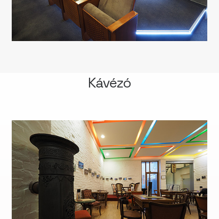
Kávézó