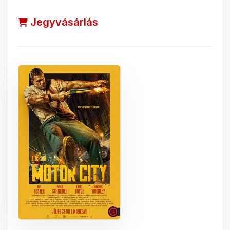
Jegyvásárlás