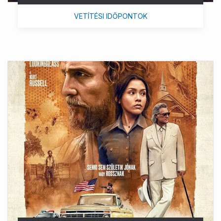
VETÍTÉSI IDŐPONTOK