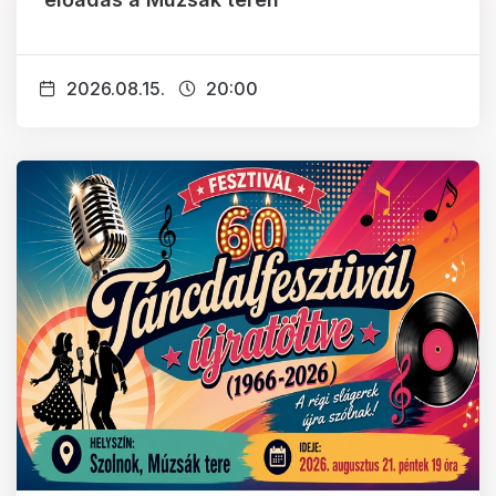
2026.08.15.
20:00