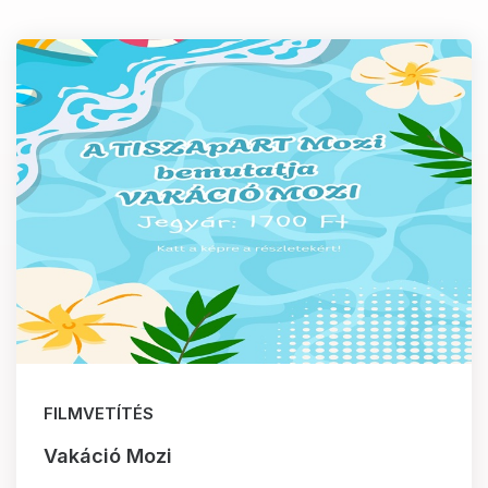
FILMVETÍTÉS
Vakáció Mozi