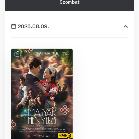
Szombat
2026.08.09.