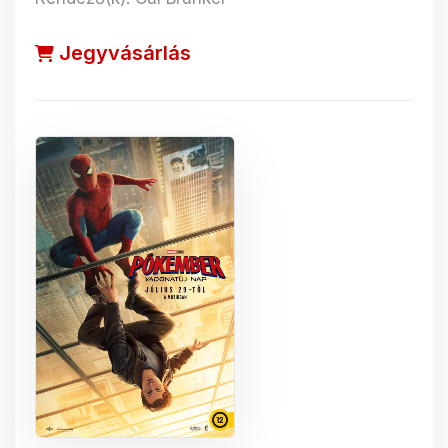
Jegyvásárlás