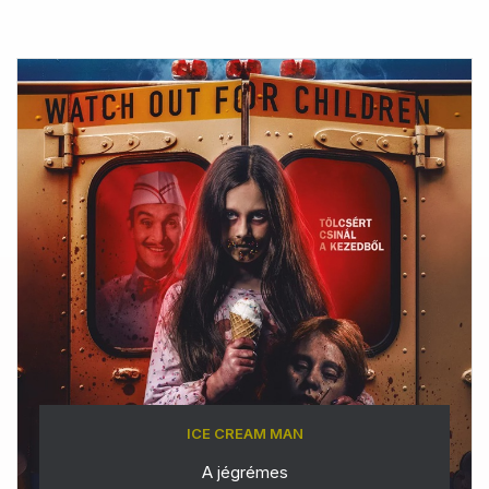
ICE CREAM MAN
A jégrémes