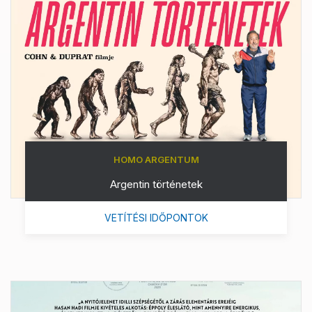
HOMO ARGENTUM
Argentin történetek
VETÍTÉSI IDŐPONTOK