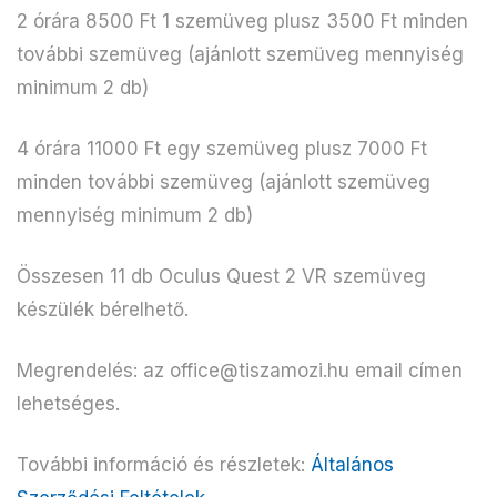
2 órára 8500 Ft 1 szemüveg plusz 3500 Ft minden
további szemüveg (ajánlott szemüveg mennyiség
minimum 2 db)
4 órára 11000 Ft egy szemüveg plusz 7000 Ft
minden további szemüveg (ajánlott szemüveg
mennyiség minimum 2 db)
Összesen 11 db Oculus Quest 2 VR szemüveg
készülék bérelhető.
Megrendelés: az office@tiszamozi.hu email címen
lehetséges.
További információ és részletek:
Általános