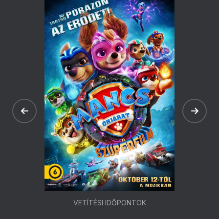
VETÍTÉSI IDŐPONTOK