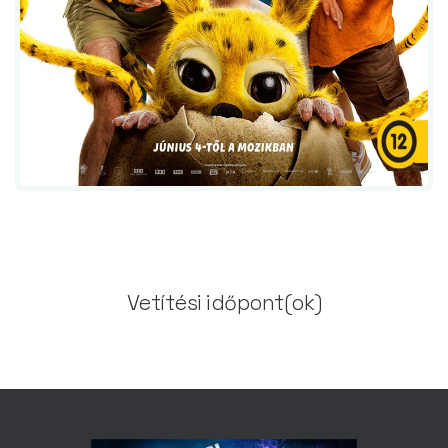
Vetítési időpont(ok)