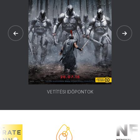
VETÍTÉSI IDŐPONTOK