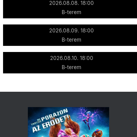
2026.08.08. 18:00
B-terem
2026.08.09. 18:00
B-terem
2026.08.10. 18:00
B-terem