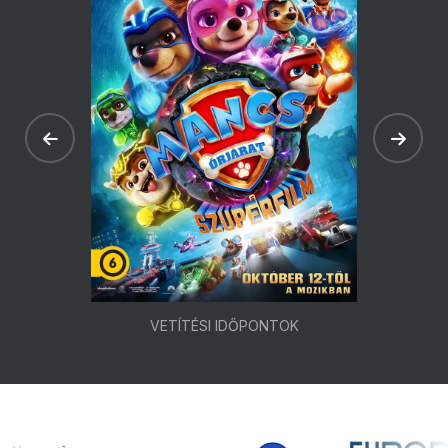
VETÍTÉSI IDŐPONTOK