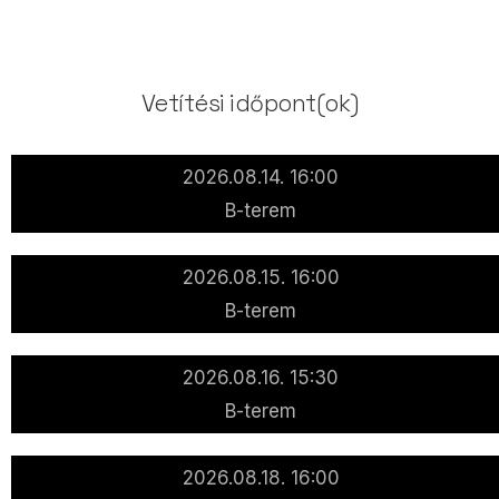
Vetítési időpont(ok)
2026.08.14. 16:00
B-terem
2026.08.15. 16:00
B-terem
2026.08.16. 15:30
B-terem
2026.08.18. 16:00