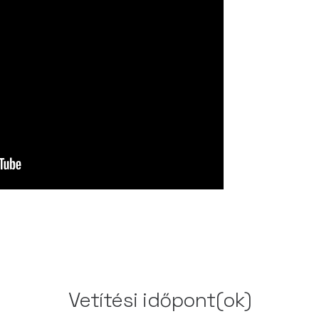
Vetítési időpont(ok)