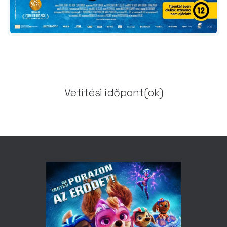
Vetítési időpont(ok)