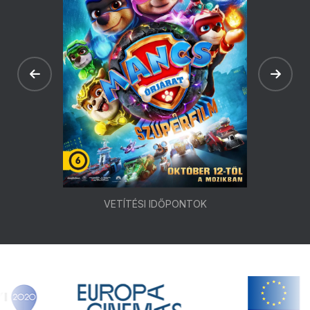
VETÍTÉSI IDŐPONTOK