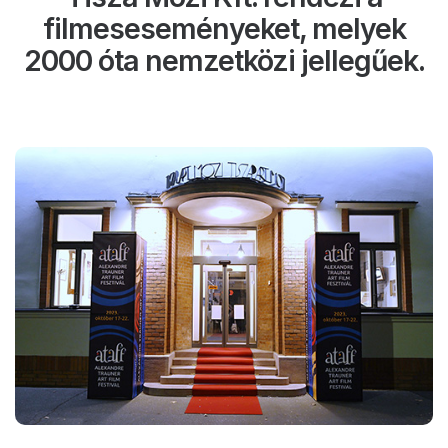
filmeseseményeket, melyek
2000 óta nemzetközi jellegűek.