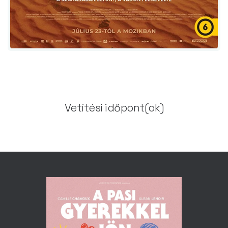
Vetítési időpont(ok)