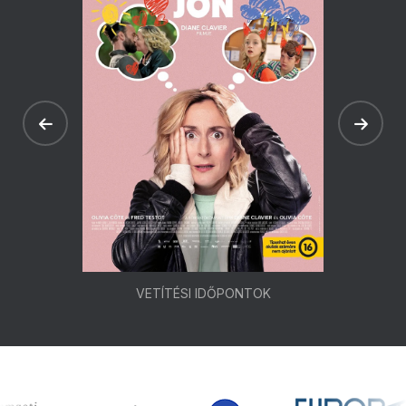
VETÍTÉSI IDŐPONTOK