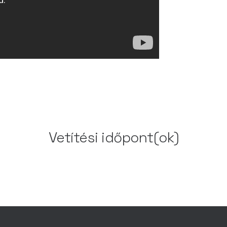
Vetítési időpont(ok)