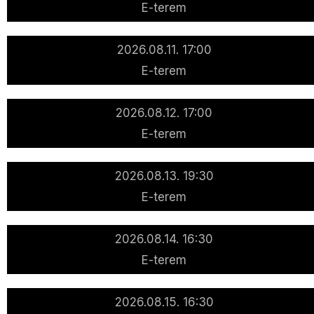
E-terem
2026.08.11. 17:00
E-terem
2026.08.12. 17:00
E-terem
2026.08.13. 19:30
E-terem
2026.08.14. 16:30
E-terem
2026.08.15. 16:30