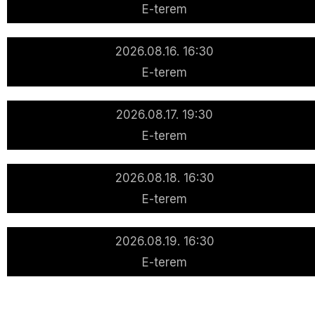
E-terem
2026.08.16. 16:30
E-terem
2026.08.17. 19:30
E-terem
2026.08.18. 16:30
E-terem
2026.08.19. 16:30
E-terem