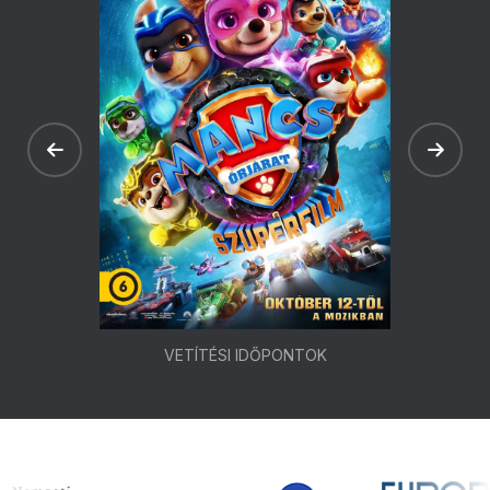
VETÍTÉSI IDŐPONTOK