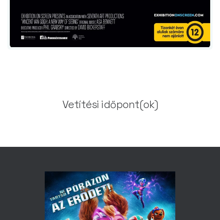
Vetítési időpont(ok)