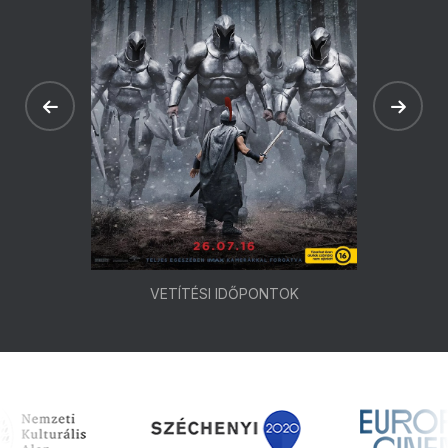
VETÍTÉSI IDŐPONTOK