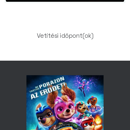
Vetítési időpont(ok)