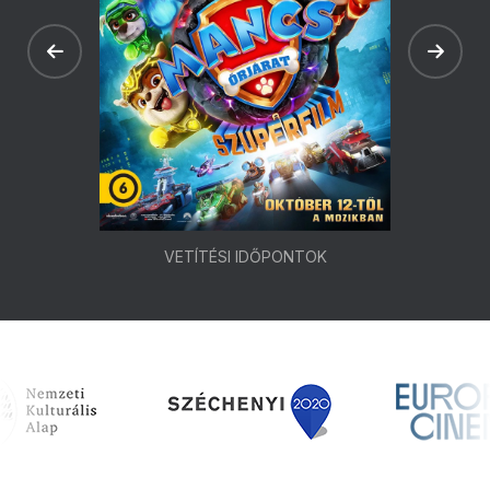
VETÍTÉSI IDŐPONTOK