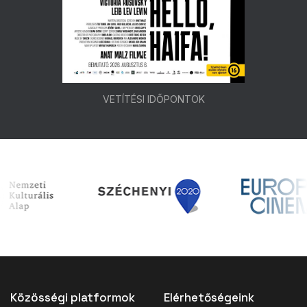
VETÍTÉSI IDŐPONTOK
Közösségi platformok
Elérhetőségeink