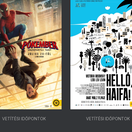
VETÍTÉSI IDŐPONTOK
VETÍTÉSI IDŐPONTOK