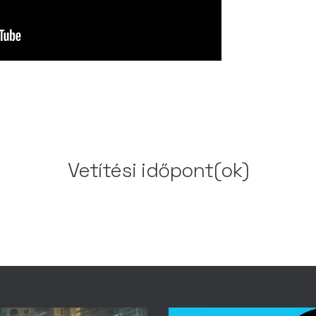
Vetítési időpont(ok)