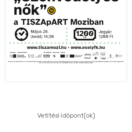
Vetítési időpont(ok)