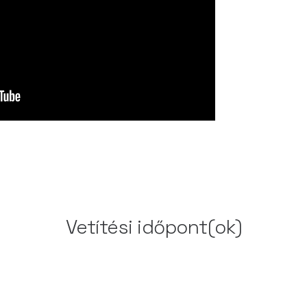
Vetítési időpont(ok)