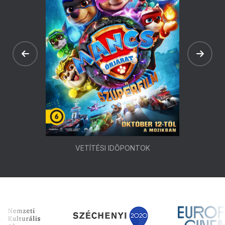
VETÍTÉSI IDŐPONTOK