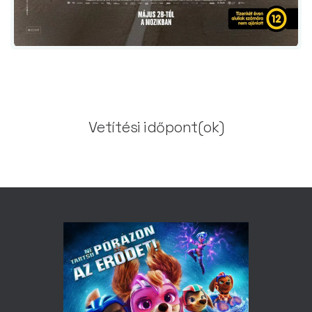
Vetítési időpont(ok)