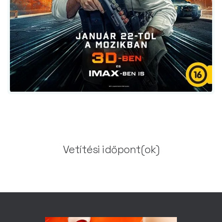
Vetítési időpont(ok)