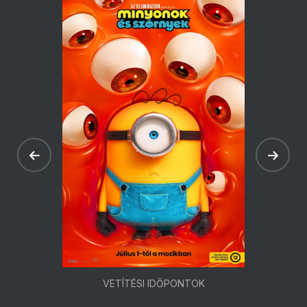
VETÍTÉSI IDŐPONTOK