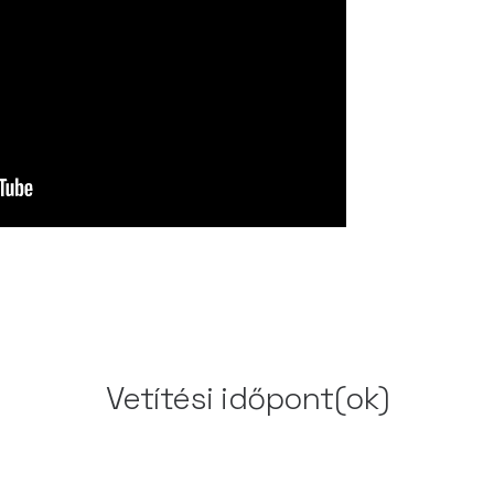
Vetítési időpont(ok)