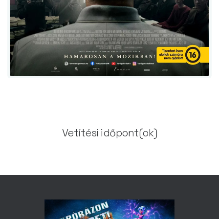
Vetítési időpont(ok)