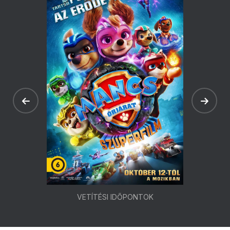
VETÍTÉSI IDŐPONTOK