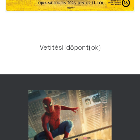
Vetítési időpont(ok)