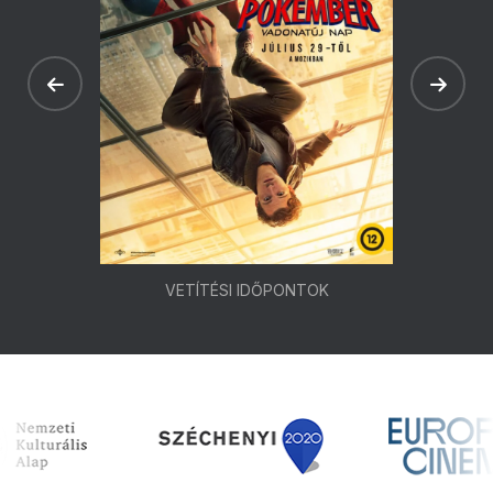
VETÍTÉSI IDŐPONTOK