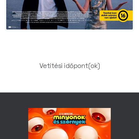
Vetítési időpont(ok)