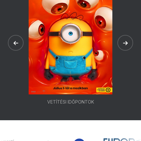
VETÍTÉSI IDŐPONTOK