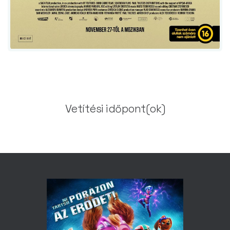
Vetítési időpont(ok)