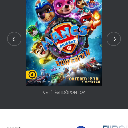
VETÍTÉSI IDŐPONTOK