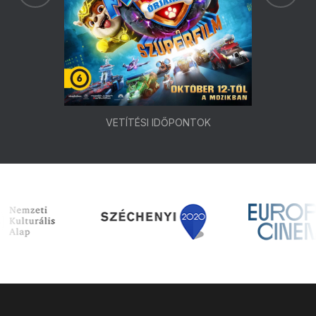
VETÍTÉSI IDŐPONTOK