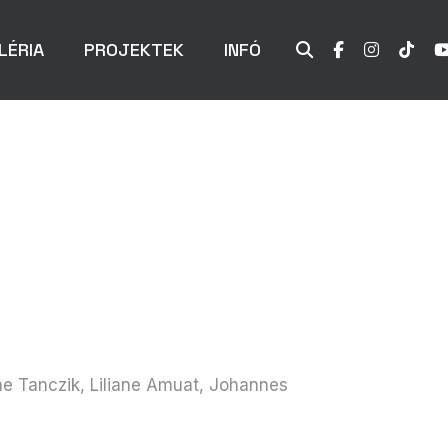
LÉRIA
PROJEKTEK
INFÓ
e Tanczik, Liliane Amuat, Johannes