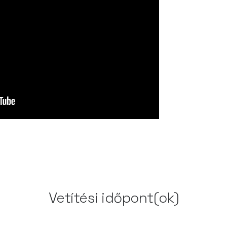
Vetítési időpont(ok)