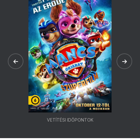
VETÍTÉSI IDŐPONTOK