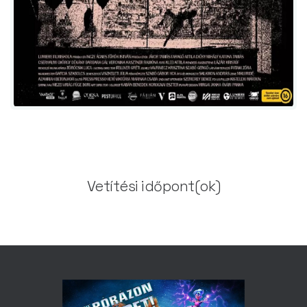
Vetítési időpont(ok)