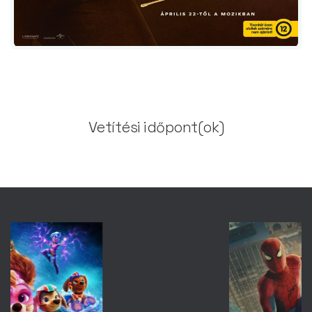
Vetítési időpont(ok)