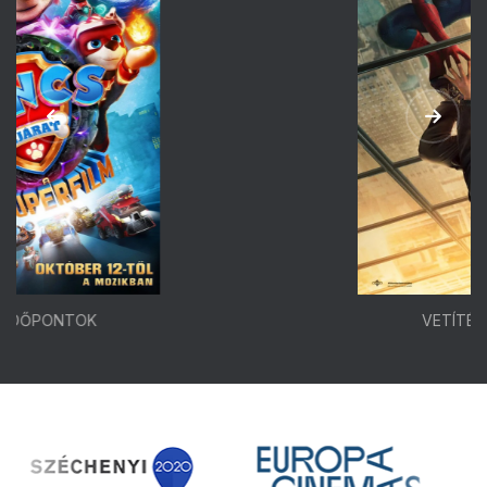
VETÍTÉSI IDŐPONTOK