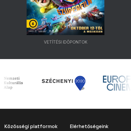
VETÍTÉSI IDŐPONTOK
Közösségi platformok
Elérhetőségeink