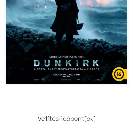
Vetítési időpont(ok)