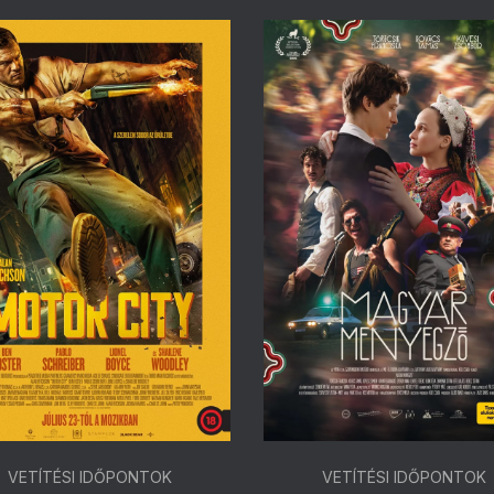
VETÍTÉSI IDŐPONTOK
VETÍTÉSI IDŐPONTOK