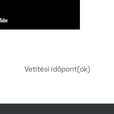
Vetítési időpont(ok)