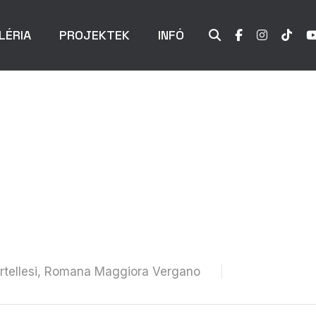
LÉRIA
PROJEKTEK
INFÓ
Cortellesi, Romana Maggiora Vergano