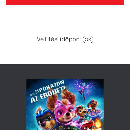
Vetítési időpont(ok)