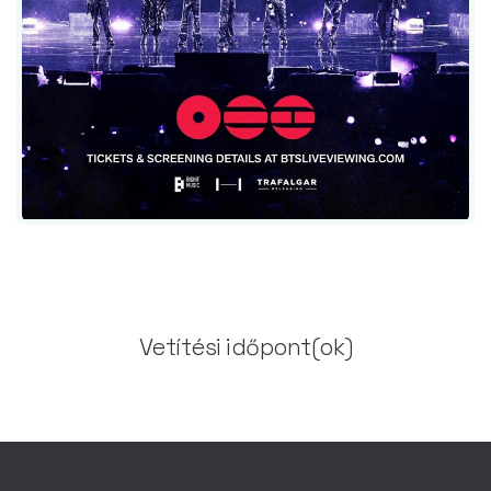
Vetítési időpont(ok)