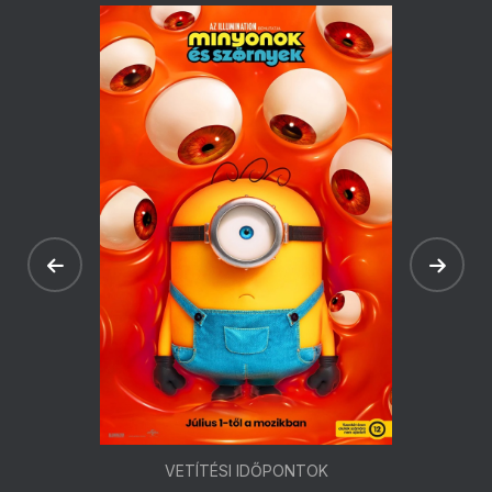
VETÍTÉSI IDŐPONTOK