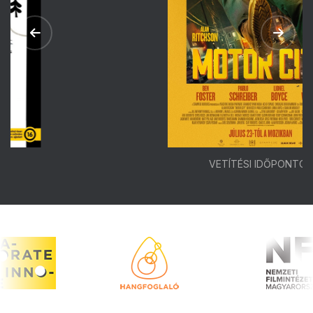
VETÍTÉSI IDŐPONTOK