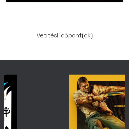
Vetítési időpont(ok)