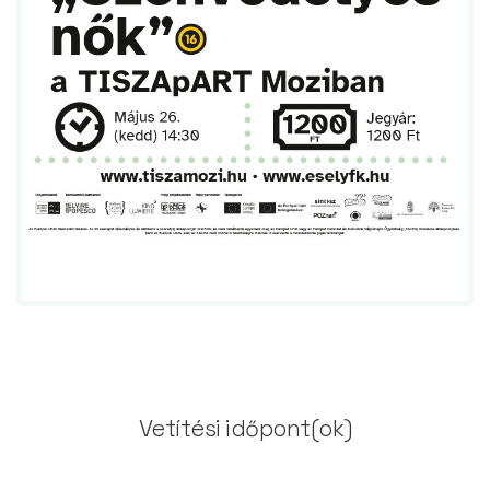
Vetítési időpont(ok)