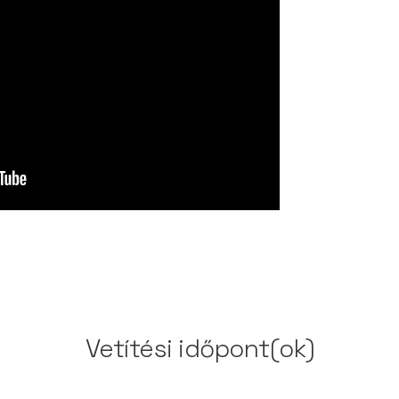
Vetítési időpont(ok)