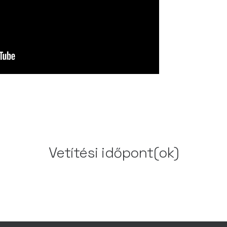
Vetítési időpont(ok)