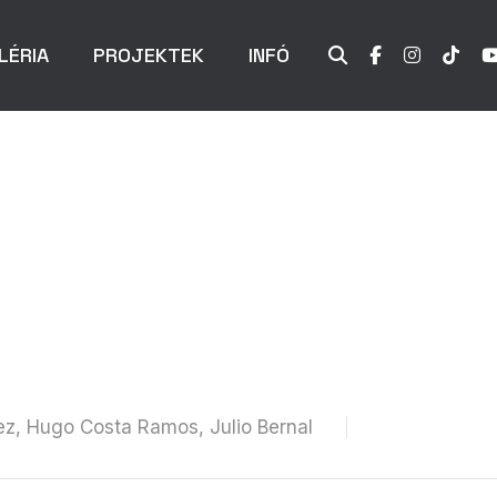
LÉRIA
PROJEKTEK
INFÓ
lez, Hugo Costa Ramos, Julio Bernal