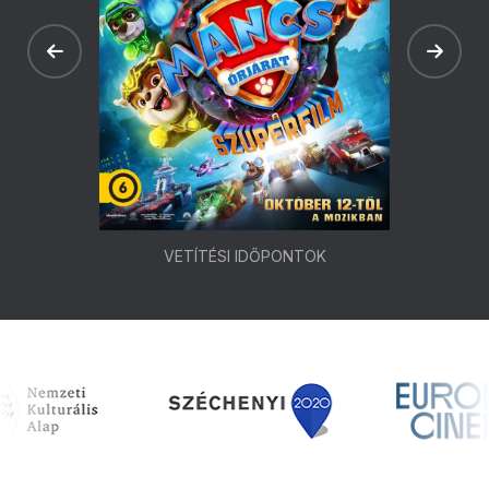
VETÍTÉSI IDŐPONTOK