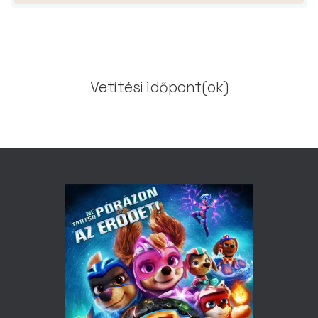
Vetítési időpont(ok)