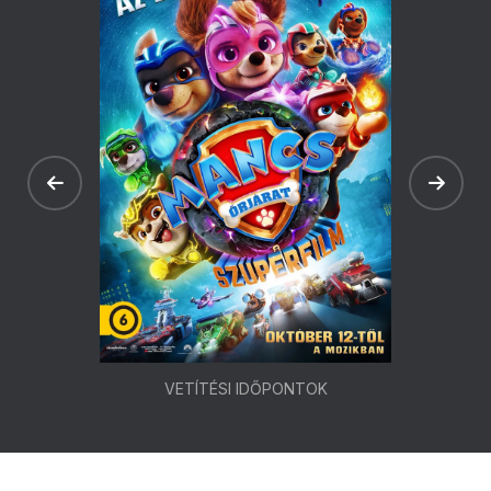
VETÍTÉSI IDŐPONTOK