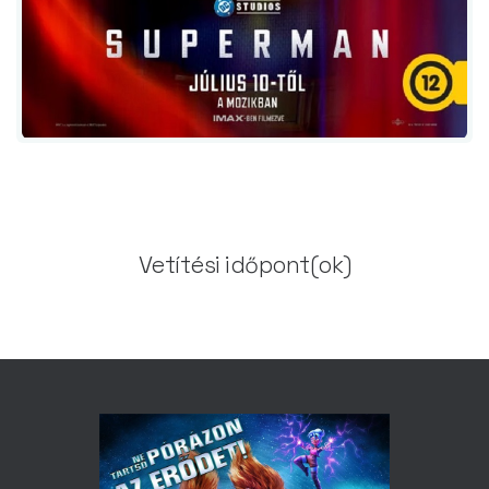
Vetítési időpont(ok)