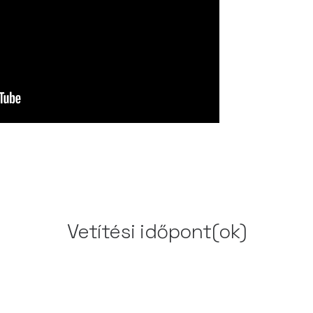
Vetítési időpont(ok)