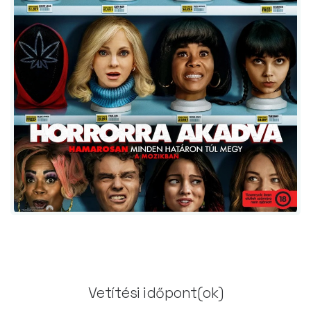
Vetítési időpont(ok)