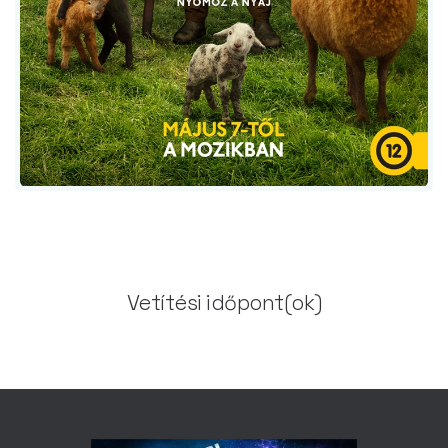
Vetítési időpont(ok)