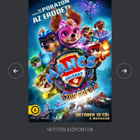
VETÍTÉSI IDŐPONTOK