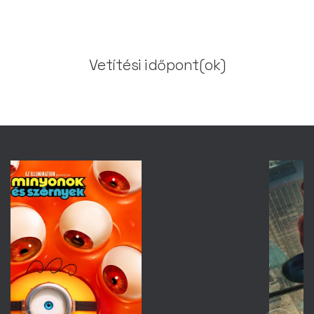
Vetítési időpont(ok)