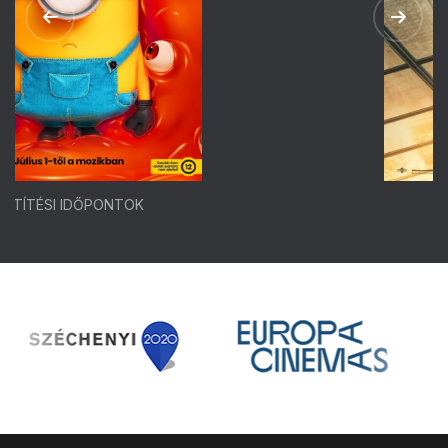
VETÍTÉSI IDŐPONTOK