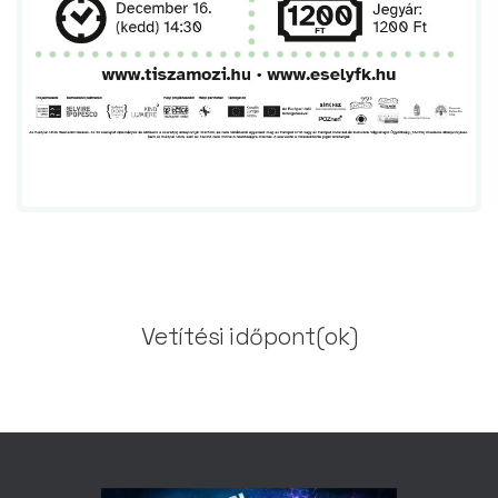
Vetítési időpont(ok)