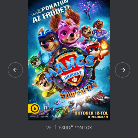
VETÍTÉSI IDŐPONTOK