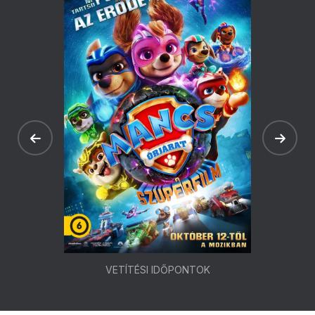
VETÍTÉSI IDŐPONTOK