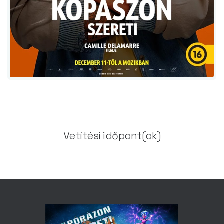
Vetítési időpont(ok)