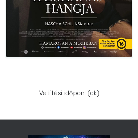
Vetítési időpont(ok)