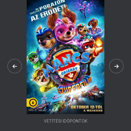
VETÍTÉSI IDŐPONTOK